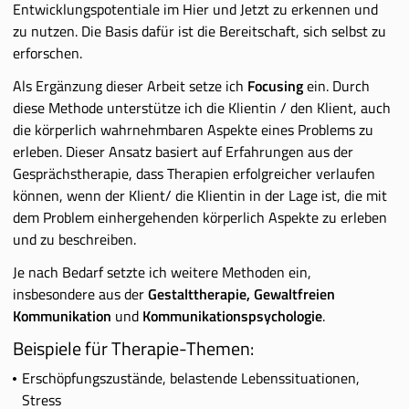
Entwicklungspotentiale im Hier und Jetzt zu erkennen und
zu nutzen. Die Basis dafür ist die Bereitschaft, sich selbst zu
erforschen.
Als Ergänzung dieser Arbeit setze ich
Focusing
ein. Durch
diese Methode unterstütze ich die Klientin / den Klient, auch
die körperlich wahrnehmbaren Aspekte eines Problems zu
erleben. Dieser Ansatz basiert auf Erfahrungen aus der
Gesprächstherapie, dass Therapien erfolgreicher verlaufen
können, wenn der Klient/ die Klientin in der Lage ist, die mit
dem Problem einhergehenden körperlich Aspekte zu erleben
und zu beschreiben.
Je nach Bedarf setzte ich weitere Methoden ein,
insbesondere aus der
Gestalttherapie, Gewaltfreien
Kommunikation
und
Kommunikationspsychologie
.
Beispiele für Therapie-Themen:
Erschöpfungszustände, belastende Lebenssituationen,
Stress