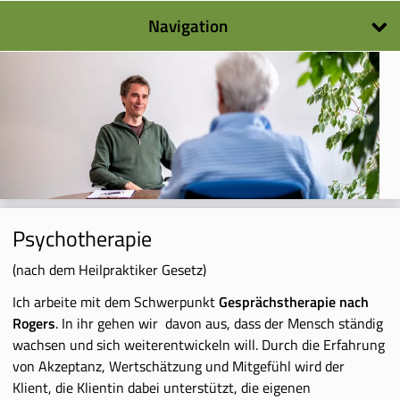
Navigation
Navigation
überspringen
Psychotherapie
(nach dem Heilpraktiker Gesetz)
Ich arbeite mit dem Schwerpunkt
Gesprächstherapie nach
Rogers
. In ihr gehen wir davon aus, dass der Mensch ständig
wachsen und sich weiterentwickeln will. Durch die Erfahrung
von Akzeptanz, Wertschätzung und Mitgefühl wird der
Klient, die Klientin dabei unterstützt, die eigenen