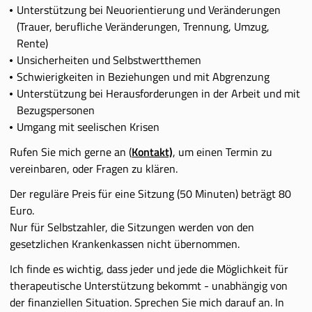
Unterstützung bei Neuorientierung und Veränderungen
(Trauer, berufliche Veränderungen, Trennung, Umzug,
Rente)
Unsicherheiten und Selbstwertthemen
Schwierigkeiten in Beziehungen und mit Abgrenzung
Unterstützung bei Herausforderungen in der Arbeit und mit
Bezugspersonen
Umgang mit seelischen Krisen
Rufen Sie mich gerne an (
Kontakt)
, um einen Termin zu
vereinbaren, oder Fragen zu klären.
Der reguläre Preis für eine Sitzung (50 Minuten) beträgt 80
Euro.
Nur für Selbstzahler, die Sitzungen werden von den
gesetzlichen Krankenkassen nicht übernommen.
Ich finde es wichtig, dass jeder und jede die Möglichkeit für
therapeutische Unterstützung bekommt - unabhängig von
der finanziellen Situation. Sprechen Sie mich darauf an. In